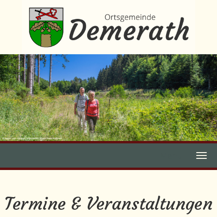
Menu
Termine & Veranstaltungen