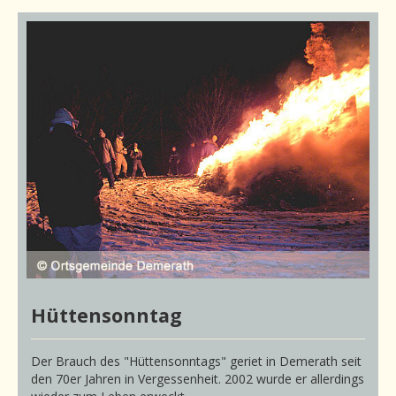
Hüttensonntag
Der Brauch des "Hüttensonntags" geriet in Demerath seit
den 70er Jahren in Vergessenheit. 2002 wurde er allerdings