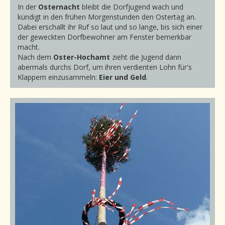
In der
Osternacht
bleibt die Dorfjugend wach und
kündigt in den frühen Morgenstunden den Ostertag an.
Dabei erschallt ihr Ruf so laut und so lange, bis sich einer
der geweckten Dorfbewohner am Fenster bemerkbar
macht.
Nach dem
Oster-Hochamt
zieht die Jugend dann
abermals durchs Dorf, um ihren verdienten Lohn für's
Klappern einzusammeln:
Eier und Geld
.