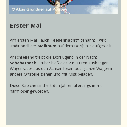
Erster Mai
Am ersten Mai - auch
"Hexennacht"
genannt - wird
traditionell der
Maibaum
auf dem Dorfplatz aufgestellt.
Anschließend treibt die Dorfjugend in der Nacht
Schabernack
. Früher hieß dies z.B. Türen aushängen,
Wagenräder aus den Achsen lösen oder ganze Wägen in
andere Ortsteile ziehen und mit Mist beladen.
Diese Streiche sind mit den Jahren allerdings immer
harmloser geworden.