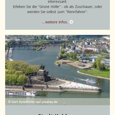
interessant.
Erleben Sie die "Grüne Hölle" - ob als Zuschauer, oder
werden Sie selbst zum "Rennfahrer".
... weitere Infos.