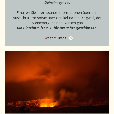
Steineberger Ley
Erhalten Sie interessante Informationen über den
Aussichtsturm sowie über den keltischen Ringwall, der
"Steineberg" seinen Namen gab.
Die Plattform ist z. Z. für Besucher geschlossen.
... weitere Infos.