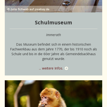
Schulmuseum
Immerath
Das Museum befindet sich in einem historischen
Fachwerkbau aus dem Jahre 1770, der bis 1910 noch als
Schule und bis in die 60er Jahre als Gemeindebackhaus
genutzt wurde.
... weitere Infos.