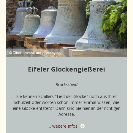
Eifeler Glockengießerei
Brockscheid
Sie kennen Schillers "Lied der Glocke" noch aus Ihrer
Schulzeit oder wollten schon immer einmal wissen, wie
eine Glocke entsteht? Dann sind Sie hier an der richtigen
Adresse.
... weitere Infos.