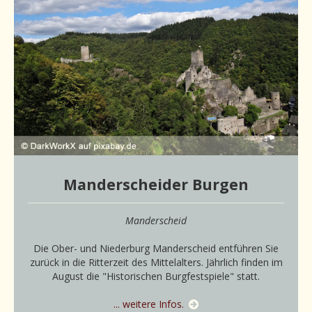
Manderscheider Burgen
Manderscheid
Die Ober- und Niederburg Manderscheid entführen Sie
zurück in die Ritterzeit des Mittelalters. Jährlich finden im
August die "Historischen Burgfestspiele" statt.
... weitere Infos.