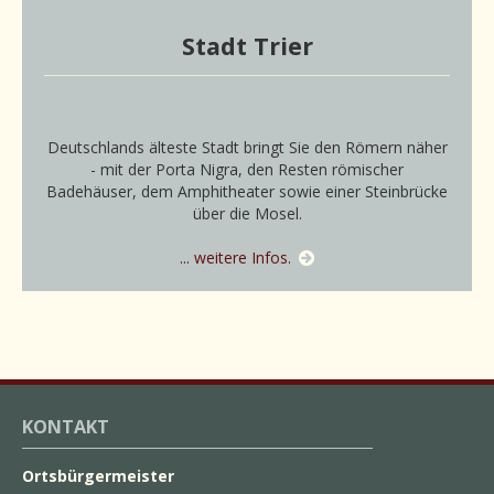
Stadt Trier
Deutschlands älteste Stadt bringt Sie den Römern näher
- mit der Porta Nigra, den Resten römischer
Badehäuser, dem Amphitheater sowie einer Steinbrücke
über die Mosel.
... weitere Infos.
KONTAKT
Ortsbürgermeister