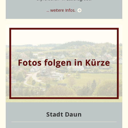
... weitere Infos.
Stadt Daun