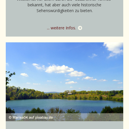
bekannt, hat aber auch viele historische
Sehenswürdigkeiten zu bieten.
... weitere Infos.