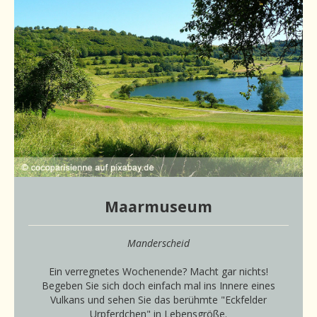
Maarmuseum
Manderscheid
Ein verregnetes Wochenende? Macht gar nichts!
Begeben Sie sich doch einfach mal ins Innere eines
Vulkans und sehen Sie das berühmte "Eckfelder
Urpferdchen" in Lebensgröße.