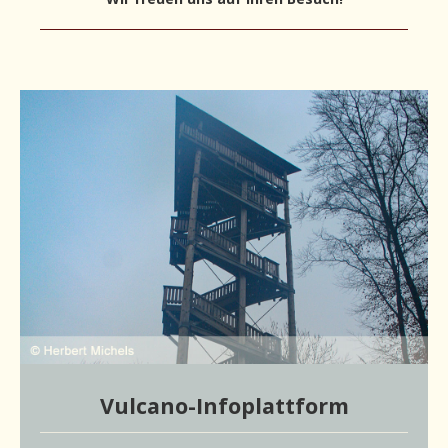
Vulcano-Infoplattform