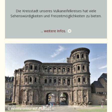
Die Kreisstadt unseres Vulkaneifelkreises hat viele
Sehenswürdigkeiten und Freizeitmöglichkeiten zu bieten.
... weitere Infos.