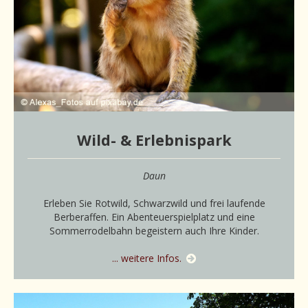
Wild- & Erlebnispark
Daun
Erleben Sie Rotwild, Schwarzwild und frei laufende
Berberaffen. Ein Abenteuerspielplatz und eine
Sommerrodelbahn begeistern auch Ihre Kinder.
... weitere Infos.