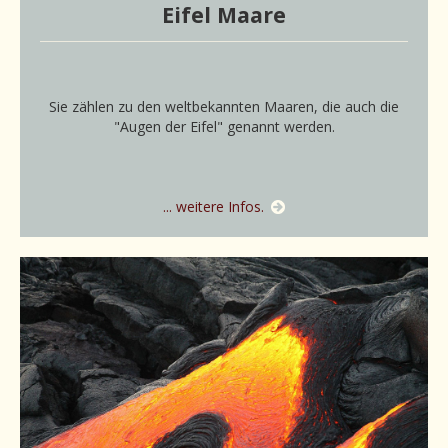
Eifel Maare
Sie zählen zu den weltbekannten Maaren, die auch die
"Augen der Eifel" genannt werden.
... weitere Infos.