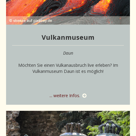
Vulkanmuseum
Daun
Möchten Sie einen Vulkanausbruch live erleben? Im
Vulkanmuseum Daun ist es möglich!
... weitere Infos.