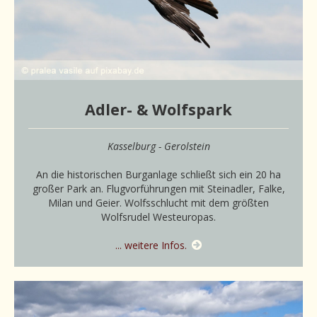
Adler- & Wolfspark
Kasselburg - Gerolstein
An die historischen Burganlage schließt sich ein 20 ha
großer Park an. Flugvorführungen mit Steinadler, Falke,
Milan und Geier. Wolfsschlucht mit dem größten
Wolfsrudel Westeuropas.
... weitere Infos.