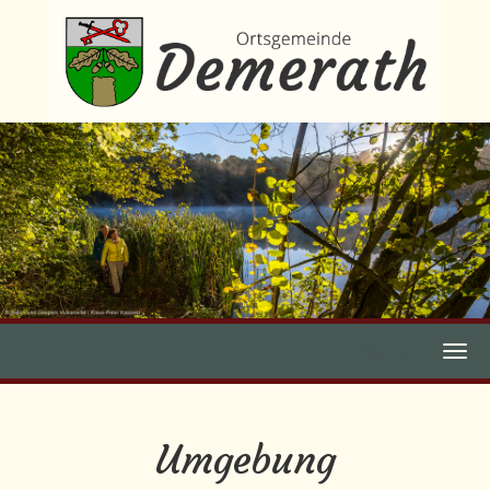
Menu
Umgebung