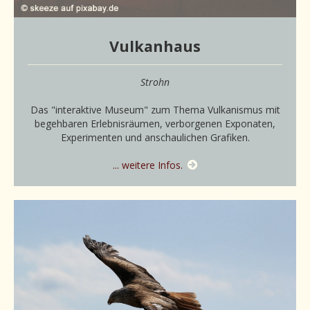
Vulkanhaus
Strohn
Das "interaktive Museum" zum Thema Vulkanismus mit
begehbaren Erlebnisräumen, verborgenen Exponaten,
Experimenten und anschaulichen Grafiken.
... weitere Infos.