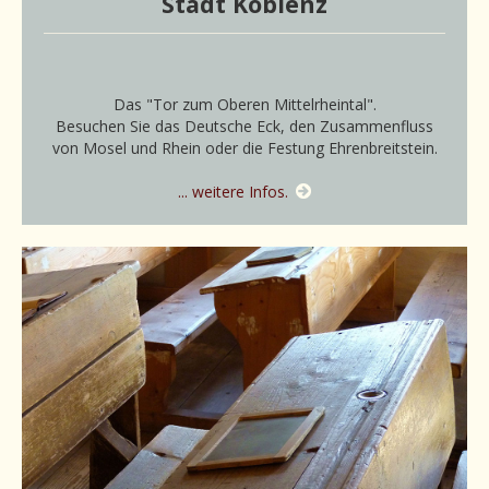
Stadt Koblenz
Das "Tor zum Oberen Mittelrheintal".
Besuchen Sie das Deutsche Eck, den Zusammenfluss
von Mosel und Rhein oder die Festung Ehrenbreitstein.
... weitere Infos.