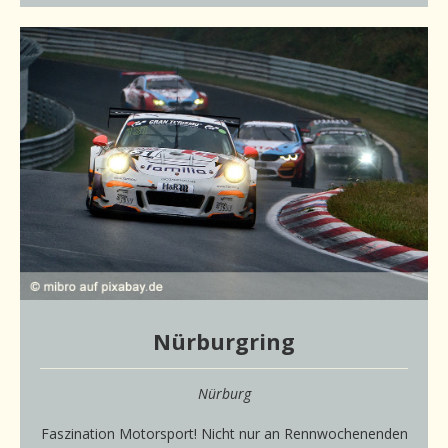
Nürburgring
Nürburg
Faszination Motorsport! Nicht nur an Rennwochenenden