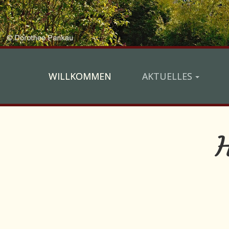
WILLKOMMEN
AKTUELLES