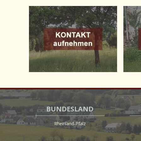
BUNDESLAND
Rheinland-Pfalz