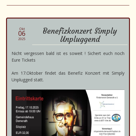
Benefizkonzert Simply
Okt
06
Unpluggend
2025
Nicht vergessen bald ist es soweit ! Sichert euch noch
Eure Tickets
Am 17.Oktober findet das Benefiz Konzert mit Simply
Unplugged statt.