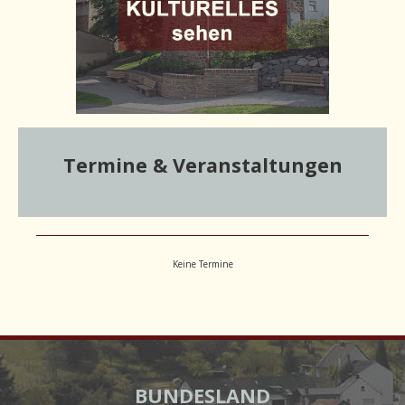
Termine & Veranstaltungen
Keine Termine
BUNDESLAND