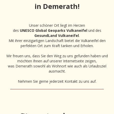
in Demerath!
Unser schöner Ort liegt im Herzen
des
UNESCO Global Geoparks Vulkaneifel
und des
GesundLand Vulkaneifel
.
Mit ihrer einzigartigen Landschaft bietet die Vulkaneifel den
perfekten Ort zum Kraft tanken und Erholen.
Wir freuen uns, dass Sie den Weg zu uns gefunden haben und
möchten Ihnen auf unserer Internetseite zeigen,
was Demerath sowohl als Wohnort wie auch als Urlaubsziel
ausmacht.
Nehmen Sie gerne jederzeit Kontakt zu uns auf.