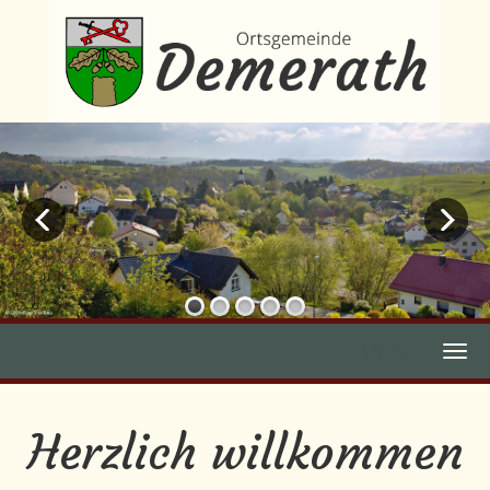
Menu
Herzlich willkommen