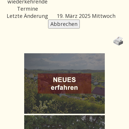
wiederkehrende
Termine
Letzte Änderung
19. März 2025 Mittwoch